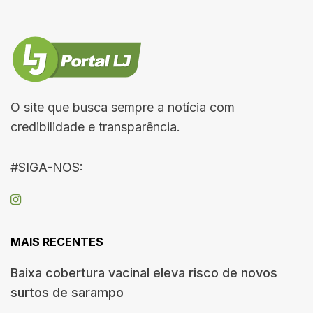
O site que busca sempre a notícia com
credibilidade e transparência.
#SIGA-NOS:
MAIS RECENTES
Baixa cobertura vacinal eleva risco de novos
surtos de sarampo