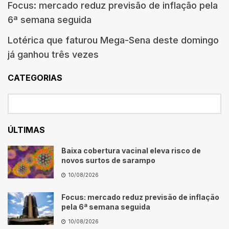
Focus: mercado reduz previsão de inflação pela
6ª semana seguida
Lotérica que faturou Mega-Sena deste domingo
já ganhou três vezes
CATEGORIAS
ÚLTIMAS
Baixa cobertura vacinal eleva risco de
novos surtos de sarampo
10/08/2026
Focus: mercado reduz previsão de inflação
pela 6ª semana seguida
10/08/2026