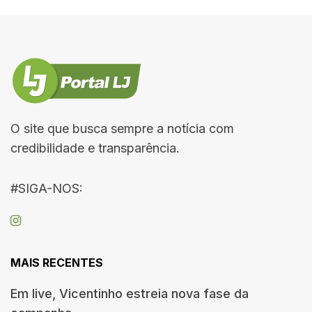
O site que busca sempre a notícia com
credibilidade e transparência.
#SIGA-NOS:
MAIS RECENTES
Em live, Vicentinho estreia nova fase da