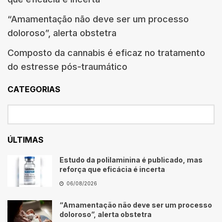
“Amamentação não deve ser um processo
doloroso”, alerta obstetra
Composto da cannabis é eficaz no tratamento
do estresse pós-traumático
CATEGORIAS
ÚLTIMAS
Estudo da polilaminina é publicado, mas
reforça que eficácia é incerta
06/08/2026
“Amamentação não deve ser um processo
doloroso”, alerta obstetra