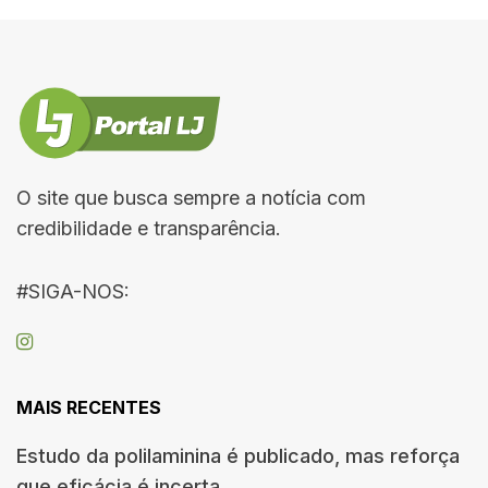
O site que busca sempre a notícia com
credibilidade e transparência.
#SIGA-NOS:
MAIS RECENTES
Estudo da polilaminina é publicado, mas reforça
que eficácia é incerta