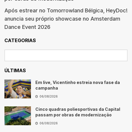
Após estrear no Tomorrowland Bélgica, HeyDoc!
anuncia seu próprio showcase no Amsterdam
Dance Event 2026
CATEGORIAS
ÚLTIMAS
Em live, Vicentinho estreia nova fase da
campanha
06/08/2026
Cinco quadras poliesportivas da Capital
passam por obras de modernização
06/08/2026