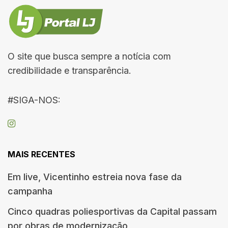
O site que busca sempre a notícia com
credibilidade e transparência.
#SIGA-NOS:
MAIS RECENTES
Em live, Vicentinho estreia nova fase da
campanha
Cinco quadras poliesportivas da Capital passam
por obras de modernização